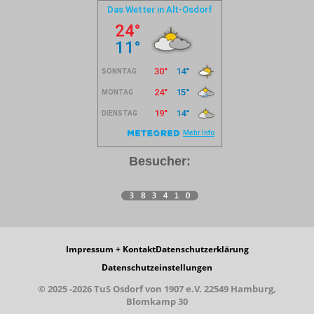
Besucher:
Impressum + Kontakt
Datenschutzerklärung
Datenschutzeinstellungen
© 2025 -2026 TuS Osdorf von 1907 e.V. 22549 Hamburg,
Blomkamp 30