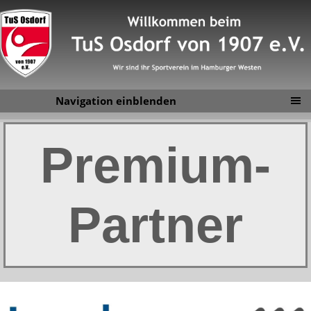
Navigation einblenden
Premium-
Partner