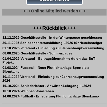
+++Online Mitglied werden+++
+++Rückblick+++
12.12.2025 Geschäftsstelle - in der Winterpause geschlossen
30.11.2025 Schiedsrichterausbildung I/2026 für Neueinsteiger
31.10.2025 Vorstand - Einladung zur Jahreshauptversammlung
08.08.2025 Geschäftsstelle - Sommerpause
01.04.2025 Vorstand - Beitragsübernahme durch das BuT-
Projekt
01.08.2024 Fussball - Neue Flutlichtanlage Sportplatz
Blomkamp
10.11.2024 Vorstand - Einladung zur Jahreshauptversammlung
2024
19.10.2024 Schiedsrichter - Anwärter-Lehrgang III/2024
10.10.2024 Weihnachtsmärchen
14.08.2024 Fußball - Erneuerung Flutlichtanlage Blomkamp