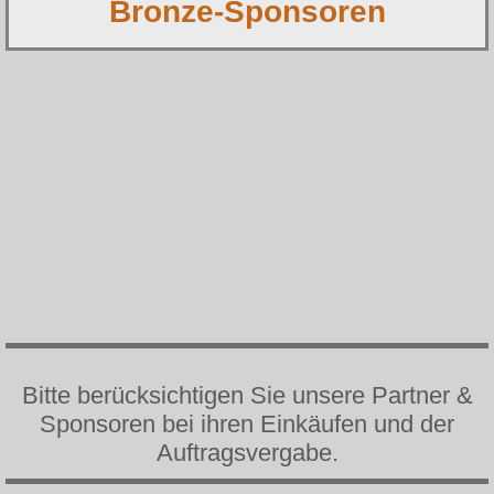
Bronze-Sponsoren
Bitte berücksichtigen Sie unsere Partner &
Sponsoren bei ihren Einkäufen und der
Auftragsvergabe.