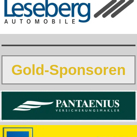
Gold-Sponsoren