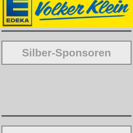
Silber-Sponsoren