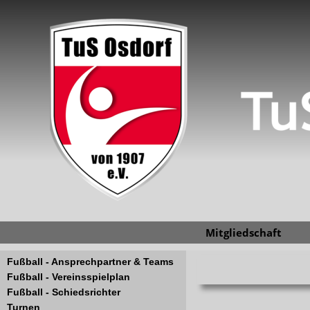
Mitgliedschaft
Fußball - Ansprechpartner & Teams
Fußball - Vereinsspielplan
Fußball - Schiedsrichter
Turnen