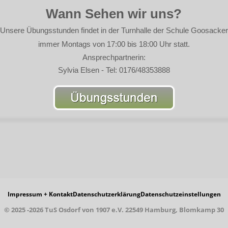
Wann Sehen wir uns?
Unsere Übungsstunden findet in der Turnhalle der Schule Goosacker
immer Montags von 17:00 bis 18:00 Uhr statt.
Ansprechpartnerin:
Sylvia Elsen - Tel: 0176/48353888
Impressum + Kontakt
Datenschutzerklärung
Datenschutzeinstellungen
© 2025 -2026 TuS Osdorf von 1907 e.V. 22549 Hamburg, Blomkamp 30