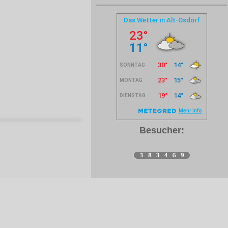
Besucher: